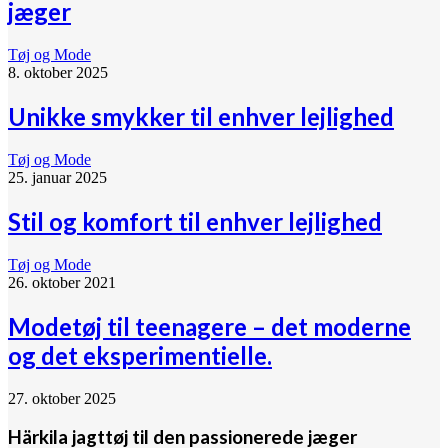
jæger
Tøj og Mode
8. oktober 2025
Unikke smykker til enhver lejlighed
Tøj og Mode
25. januar 2025
Stil og komfort til enhver lejlighed
Tøj og Mode
26. oktober 2021
Modetøj til teenagere – det moderne
og det eksperimentielle.
27. oktober 2025
Härkila jagttøj til den passionerede jæger