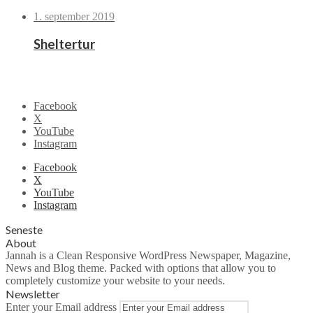
1. september 2019
Sheltertur
Facebook
X
YouTube
Instagram
Facebook
X
YouTube
Instagram
Seneste
About
Jannah is a Clean Responsive WordPress Newspaper, Magazine,
News and Blog theme. Packed with options that allow you to
completely customize your website to your needs.
Newsletter
Enter your Email address